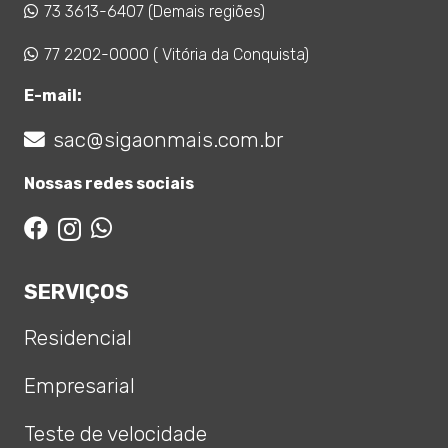
73 3613-6407 (Demais regiões)
77 2202-0000 ( Vitória da Conquista)
E-mail:
sac@sigaonmais.com.br
Nossas redes sociais
SERVIÇOS
Residencial
Empresarial
Teste de velocidade