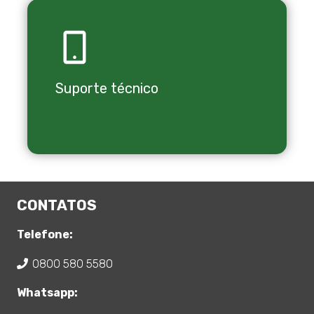
Suporte técnico
CONTATOS
Telefone:
0800 580 5580
Whatsapp: