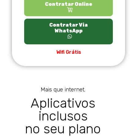
Contratar Online
Contratar Via
WhatsApp
Wifi Grátis
Mais que internet.
Aplicativos
inclusos
no seu plano