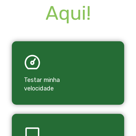
Aqui!
Testar minha
velocidade