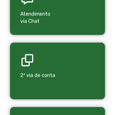
Atendimento
via Chat
2ª via de conta