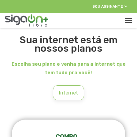
SOU ASSINANTE
Sua internet está em
nossos planos
Escolha seu plano e venha para a internet que
tem tudo pra você!
Internet
COMBO