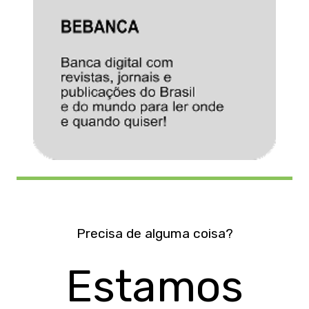
Precisa de alguma coisa?
Estamos