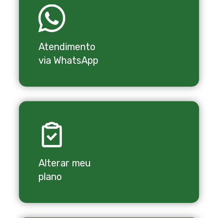
Atendimento
via WhatsApp
Alterar meu
plano