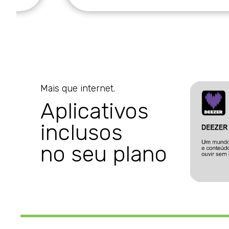
Mais que internet.
Aplicativos
inclusos
no seu plano