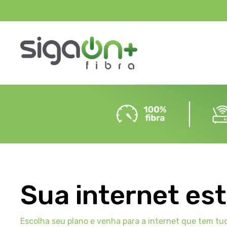
Sua internet es
Escolha seu plano e venha para a internet que tem tu