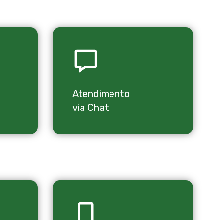
Atendimento
via Chat