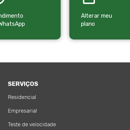
ndimento
Alterar meu
 WhatsApp
plano
SERVIÇOS
Residencial
Empresarial
Teste de velocidade