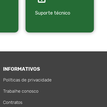
Suporte técnico
INFORMATIVOS
Políticas de privacidade
Trabalhe conosco
Contratos