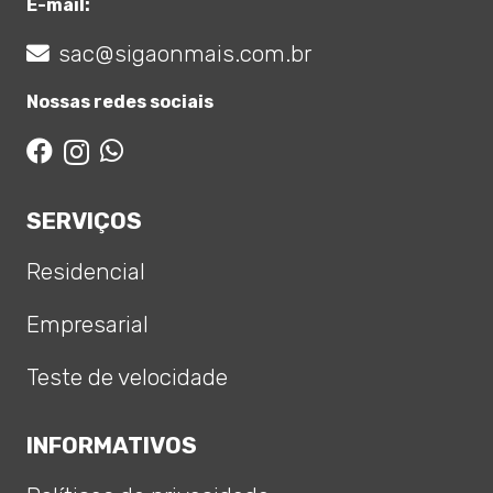
E-mail:
sac@sigaonmais.com.br
Nossas redes sociais
SERVIÇOS
Residencial
Empresarial
Teste de velocidade
INFORMATIVOS