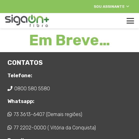
SOU ASSINANTE
Em Breve…
CONTATOS
Telefone:
0800 580 5580
Whatsapp:
73 3613-6407 (Demais regiões)
77 2202-0000 ( Vitória da Conquista)